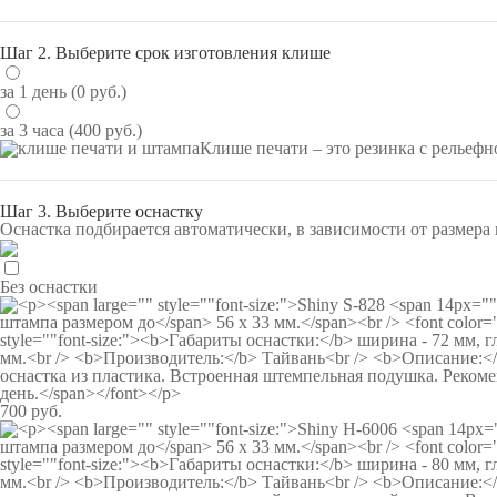
Шаг 2.
Выберите срок изготовления клише
за 1 день (0 руб.)
за 3 часа (400 руб.)
Клише
печати – это резинка с рельеф
Шаг 3.
Выберите оснастку
Оснастка подбирается автоматически, в зависимости от размера
Без оснастки
700 руб.