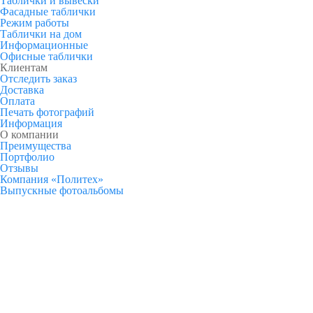
Таблички и вывески
Фасадные таблички
Режим работы
Таблички на дом
Информационные
Офисные таблички
Клиентам
Отследить заказ
Доставка
Оплата
Печать фотографий
Информация
О компании
Преимущества
Портфолио
Отзывы
Компания «Политех»
Выпускные фотоальбомы