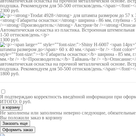
2300 руб.
1300 руб.
1800 руб.
Я подтверждаю корректность введённой информации при оформ
ИТОГО:
0 руб.
в корзину
Не заполнены или заполнены неверно следующие, обязательные
Вы положили заказ в корзину
Заказать еще
Оформить заказ