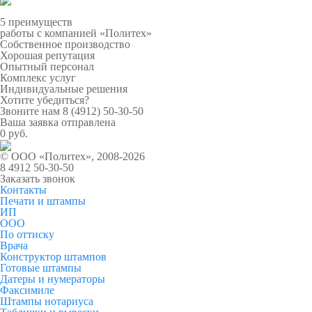
5 преимуществ
работы с компанией «Политех»
Собственное производство
Хорошая репутация
Опытный персонал
Комплекс услуг
Индивидуальные решения
Хотите убедиться?
Звоните нам
8 (4912) 50-30-50
Ваша заявка отправлена
0 руб.
© ООО «Политех», 2008-2026
8 4912 50-30-50
Заказать звонок
Контакты
Печати и штампы
ИП
ООО
По оттиску
Врача
Конструктор штампов
Готовые штампы
Датеры и нумераторы
Факсимиле
Штампы нотариуса