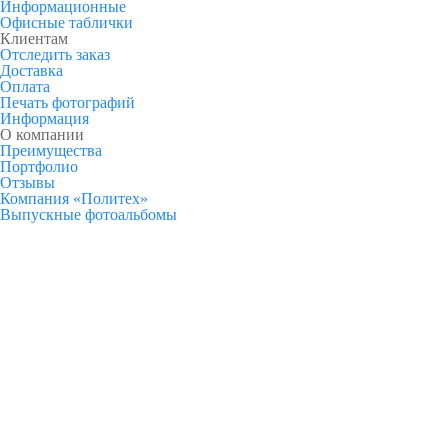
Информационные
Офисные таблички
Клиентам
Отследить заказ
Доставка
Оплата
Печать фотографий
Информация
О компании
Преимущества
Портфолио
Отзывы
Компания «Политех»
Выпускные фотоальбомы